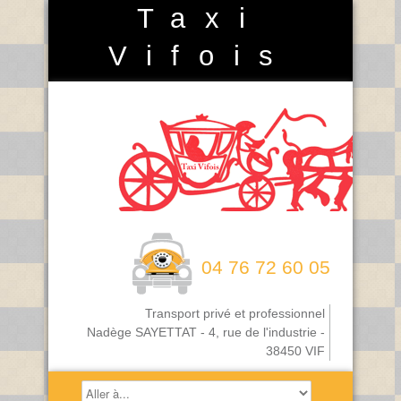
Taxi
Vifois
04 76 72 60 05
Transport privé et professionnel
Nadège SAYETTAT - 4, rue de l'industrie -
38450 VIF