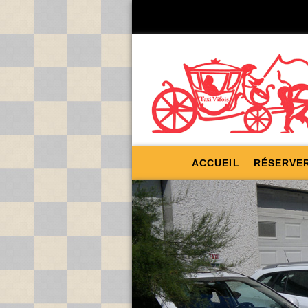
ACCUEIL
RÉSERVER