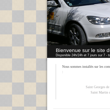
Bienvenue sur le site d
Disponible 24h/24h et 7 jours sur 7 - t
Nous sommes installés sur les co
:
Saint Georges d
Saint Martin 